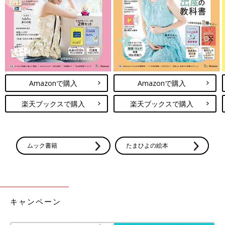
Amazonで購入
Amazonで購入
楽天ブックスで購入
楽天ブックスで購入
ムック書籍
たまひよの絵本
キャンペーン