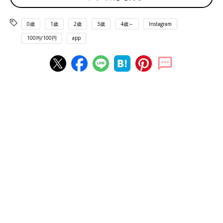
0歳
1歳
2歳
3歳
4歳～
Instagram
100均/100円
app