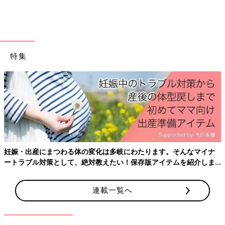
特集
妊娠・出産にまつわる体の変化は多岐にわたります。そんなマイナ
ートラブル対策として、絶対教えたい！保存版アイテムを紹介しま
す。
連載一覧へ