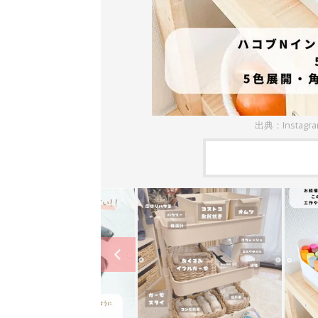
出典：Instagr