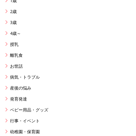
1歳
2歳
3歳
4歳～
授乳
離乳食
お世話
病気・トラブル
産後の悩み
発育発達
ベビー用品・グッズ
行事・イベント
幼稚園・保育園