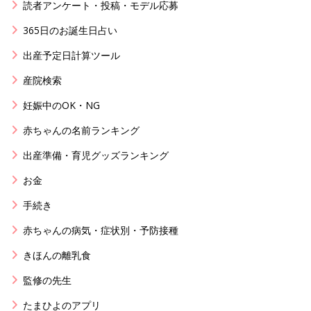
読者アンケート・投稿・モデル応募
365日のお誕生日占い
出産予定日計算ツール
産院検索
妊娠中のOK・NG
赤ちゃんの名前ランキング
出産準備・育児グッズランキング
お金
手続き
赤ちゃんの病気・症状別・予防接種
きほんの離乳食
監修の先生
たまひよのアプリ