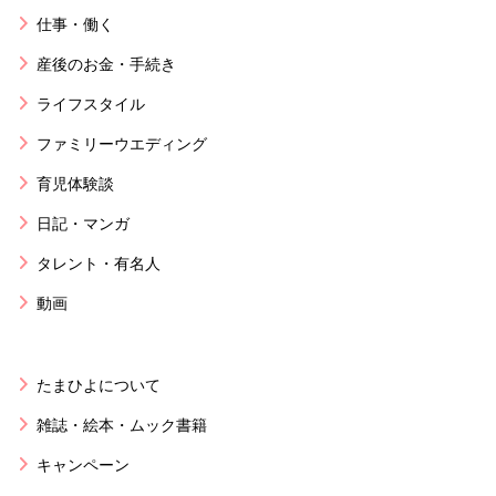
仕事・働く
産後のお金・手続き
ライフスタイル
ファミリーウエディング
育児体験談
日記・マンガ
タレント・有名人
動画
たまひよについて
雑誌・絵本・ムック書籍
キャンペーン