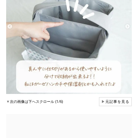
▼
次の画像は下へスクロール (1/6)
▶
元記事を見る