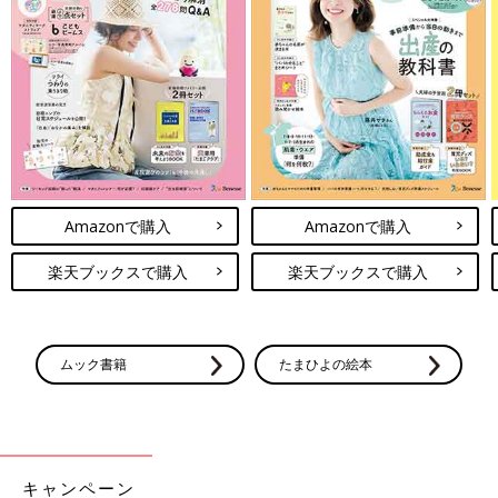
Amazonで購入
Amazonで購入
楽天ブックスで購入
楽天ブックスで購入
ムック書籍
たまひよの絵本
キャンペーン