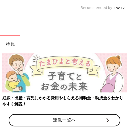
Recommended by
特集
【ワクチン接種できるものも】妊婦
らえる補助金・助成金をわかり
連載一覧へ