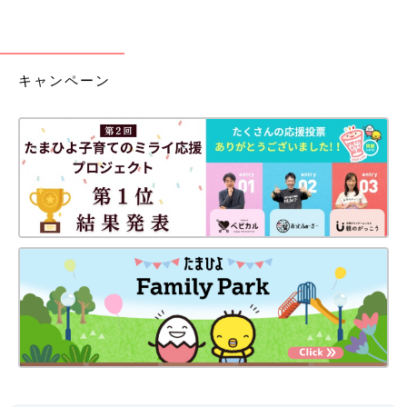
キャンペーン