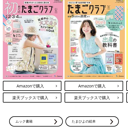
Amazonで購入
Amazonで購入
楽天ブックスで購入
楽天ブックスで購入
ムック書籍
たまひよの絵本