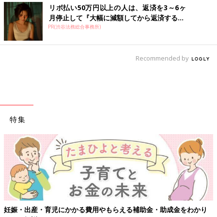
リボ払い50万円以上の人は、返済を3～6ヶ
月停止して『大幅に減額してから返済する...
PR(渋谷法務総合事務所)
Recommended by
特集
妊娠・出産・育児にかかる費用やもらえる補助金・助成金をわかり