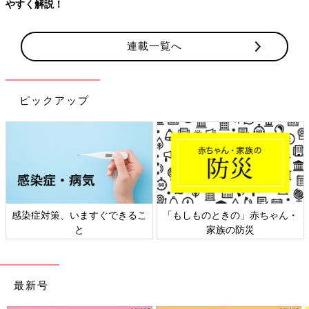
やすく解説！
連載一覧へ
ピックアップ
感染症対策、いますぐできるこ
「もしものときの」赤ちゃん・
と
家族の防災
最新号