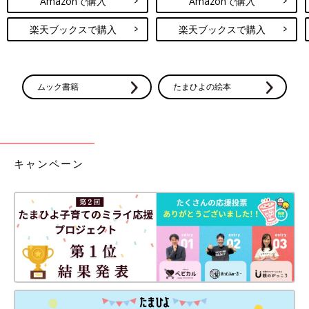
Amazonで購入
Amazonで購入
楽天ブックスで購入
楽天ブックスで購入
ムック書籍
たまひよの絵本
キャンペーン