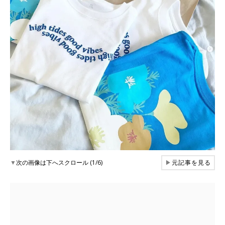
▼
次の画像は下へスクロール (1/6)
▶
元記事を見る