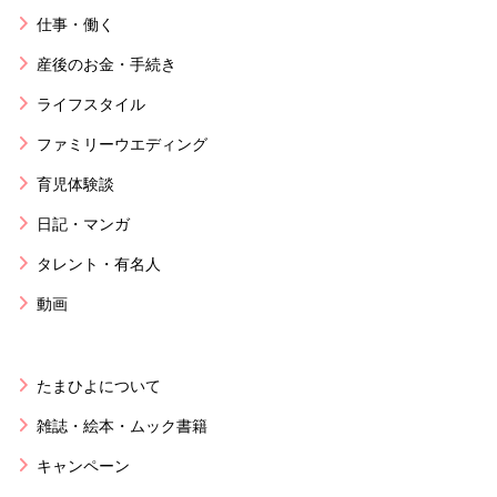
仕事・働く
産後のお金・手続き
ライフスタイル
ファミリーウエディング
育児体験談
日記・マンガ
タレント・有名人
動画
たまひよについて
雑誌・絵本・ムック書籍
キャンペーン