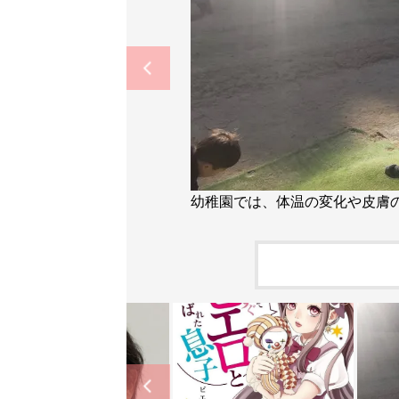
幼稚園では、体温の変化や皮膚