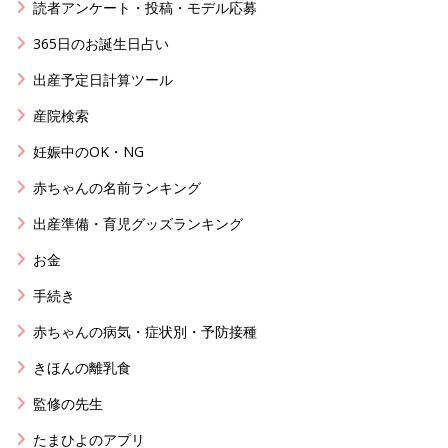
読者アンケート・投稿・モデル応募
365日のお誕生日占い
出産予定日計算ツール
産院検索
妊娠中のOK・NG
赤ちゃんの名前ランキング
出産準備・育児グッズランキング
お金
手続き
赤ちゃんの病気・症状別・予防接種
きほんの離乳食
監修の先生
たまひよのアプリ