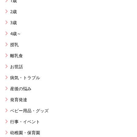
1歳
2歳
3歳
4歳～
授乳
離乳食
お世話
病気・トラブル
産後の悩み
発育発達
ベビー用品・グッズ
行事・イベント
幼稚園・保育園