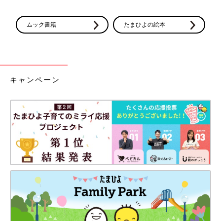
ムック書籍
たまひよの絵本
キャンペーン