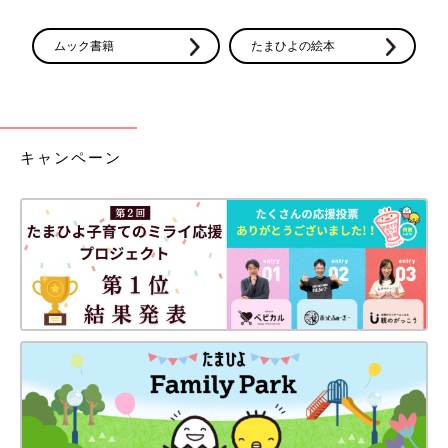
ムック書籍
たまひよの絵本
キャンペーン