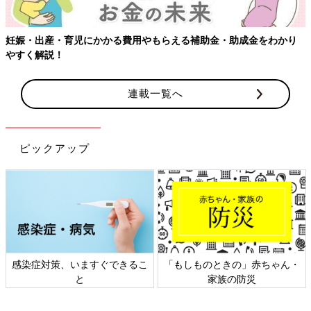
妊娠・出産・育児にかかる費用やもらえる補助金・助成金をわかり
やすく解説！
連載一覧へ
ピックアップ
感染症対策、いますぐできるこ
「もしものときの」赤ちゃん・
と
家族の防災