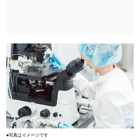
●写真はイメージです