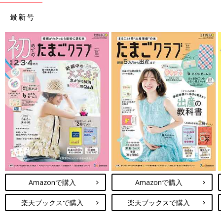
最新号
Amazonで購入
Amazonで購入
楽天ブックスで購入
楽天ブックスで購入