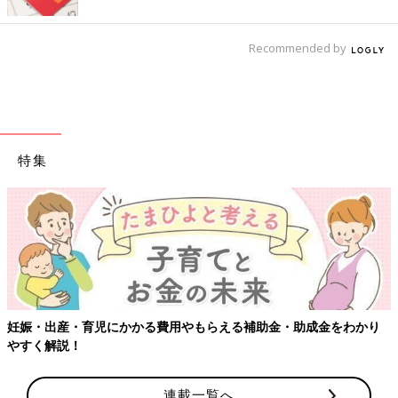
Recommended by
特集
妊娠・出産・育児にかかる費用やもらえる補助金・助成金をわかり
やすく解説！
連載一覧へ