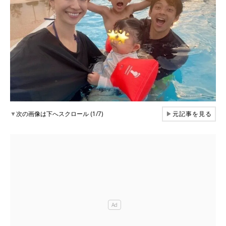
▼
次の画像は下へスクロール (1/7)
▶
元記事を見る