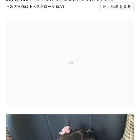
▼
次の画像は下へスクロール (2/7)
▶
元記事を見る