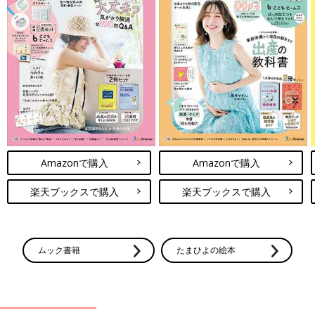
Amazonで購入
Amazonで購入
楽天ブックスで購入
楽天ブックスで購入
ムック書籍
たまひよの絵本