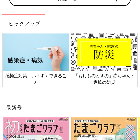
ピックアップ
感染症対策、いますぐできるこ
「もしものときの」赤ちゃん・
と
家族の防災
最新号