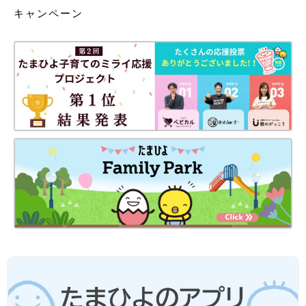
キャンペーン