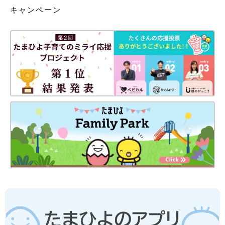
キャンペーン