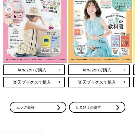
Amazonで購入
Amazonで購入
楽天ブックスで購入
楽天ブックスで購入
ムック書籍
たまひよの絵本