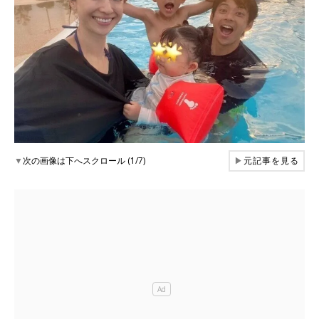
▼
次の画像は下へスクロール (1/7)
▶
元記事を見る