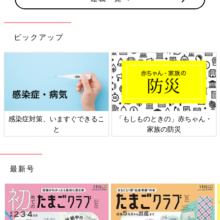
ピックアップ
感染症対策、いますぐできるこ
「もしものときの」赤ちゃん・
と
家族の防災
最新号