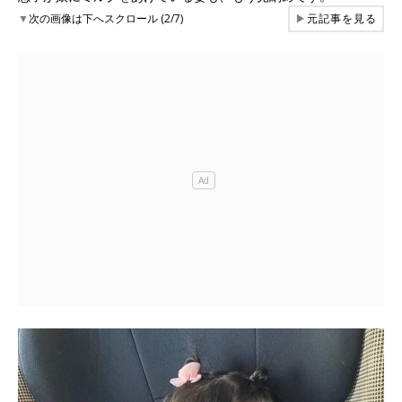
▼
次の画像は下へスクロール (2/7)
▶
元記事を見る