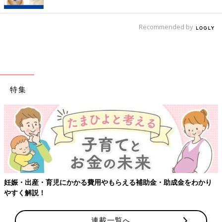
Recommended by
特集
妊娠・出産・育児にかかる費用やもらえる補助金・助成金をわかり
やすく解説！
連載一覧へ