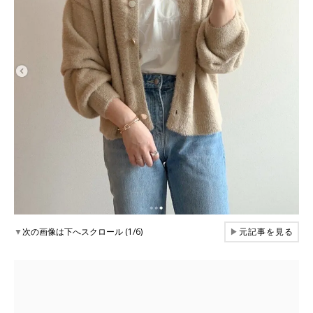
▼
次の画像は下へスクロール (1/6)
▶
元記事を見る