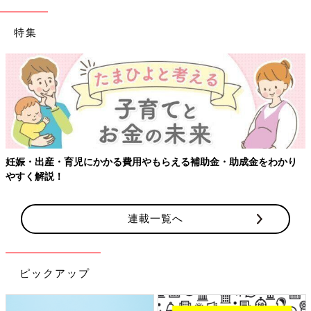
特集
妊娠・出産・育児にかかる費用やもらえる補助金・助成金をわかり
やすく解説！
連載一覧へ
ピックアップ