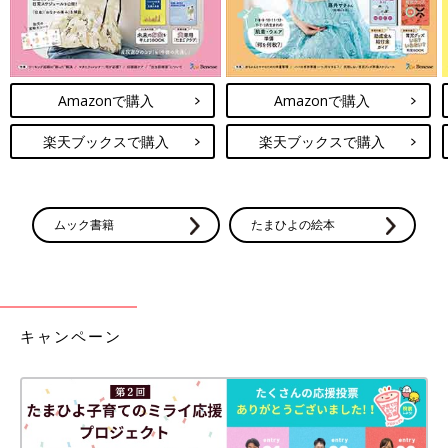
Amazonで購入
Amazonで購入
楽天ブックスで購入
楽天ブックスで購入
ムック書籍
たまひよの絵本
キャンペーン