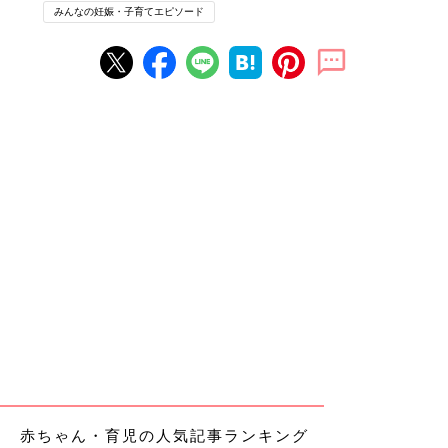
みんなの妊娠・子育てエピソード
赤ちゃん・育児の人気記事ランキング