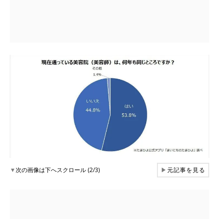
▼
次の画像は下へスクロール (2/3)
▶
元記事を見る