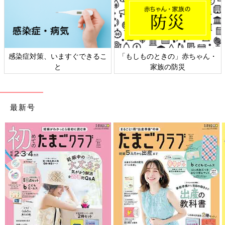
感染症対策、いますぐできるこ
「もしものときの」赤ちゃん・
と
家族の防災
最新号