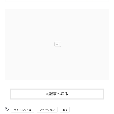
元記事へ戻る
ライフスタイル
ファッション
app