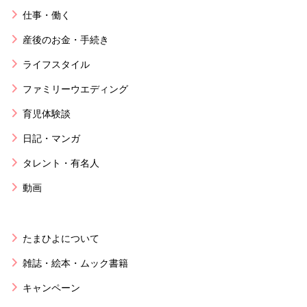
仕事・働く
産後のお金・手続き
ライフスタイル
ファミリーウエディング
育児体験談
日記・マンガ
タレント・有名人
動画
たまひよについて
雑誌・絵本・ムック書籍
キャンペーン