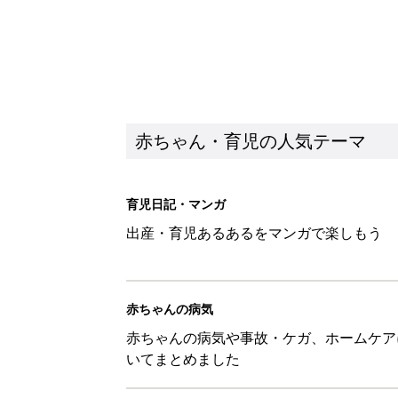
赤ちゃん・育児の人気テーマ
育児日記・マンガ
出産・育児あるあるをマンガで楽しもう
赤ちゃんの病気
赤ちゃんの病気や事故・ケガ、ホームケア
いてまとめました