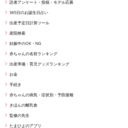
読者アンケート・投稿・モデル応募
365日のお誕生日占い
出産予定日計算ツール
産院検索
妊娠中のOK・NG
赤ちゃんの名前ランキング
出産準備・育児グッズランキング
お金
手続き
赤ちゃんの病気・症状別・予防接種
きほんの離乳食
監修の先生
たまひよのアプリ