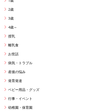
1歳
2歳
3歳
4歳～
授乳
離乳食
お世話
病気・トラブル
産後の悩み
発育発達
ベビー用品・グッズ
行事・イベント
幼稚園・保育園