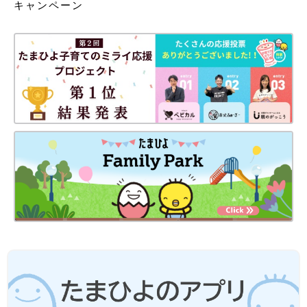
キャンペーン