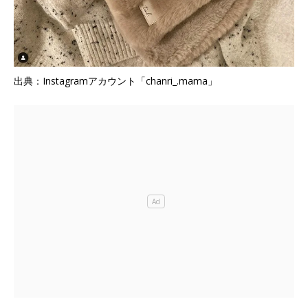
出典：Instagramアカウント「chanri_.mama」