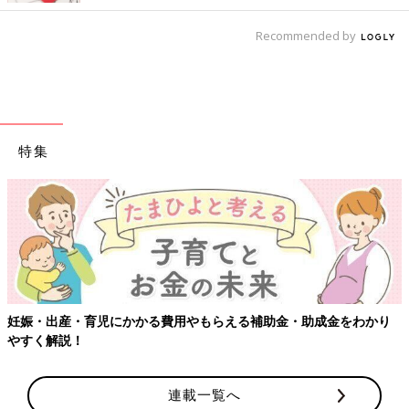
Recommended by
特集
もらえる補助金・助成金をわかり
【ワクチン接種できるものも】妊
連載一覧へ