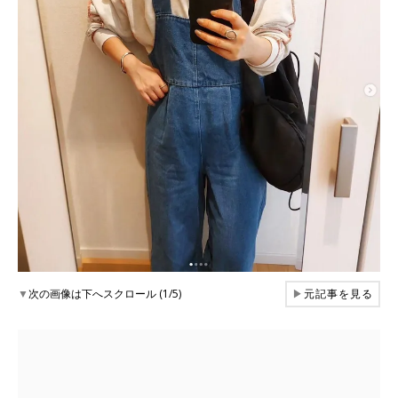
▼
次の画像は下へスクロール (1/5)
▶
元記事を見る