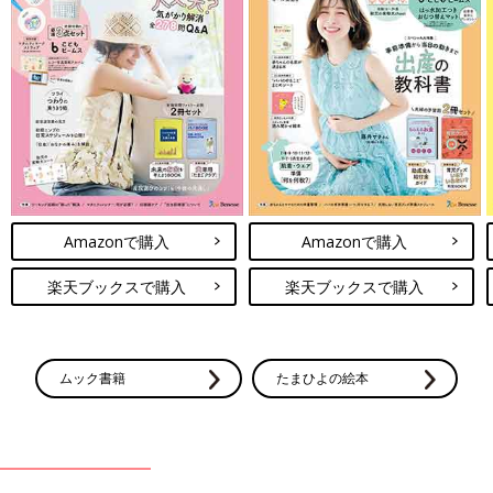
Amazonで購入
Amazonで購入
楽天ブックスで購入
楽天ブックスで購入
ムック書籍
たまひよの絵本