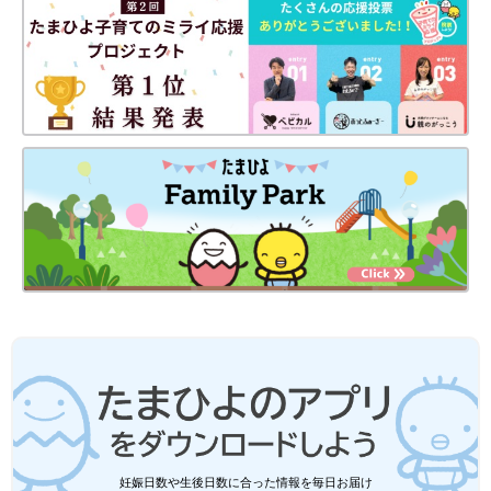
妊娠日数や生後日数に合った情報を毎日お届け