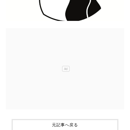
元記事へ戻る