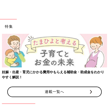
特集
妊娠・出産・育児にかかる費用やもらえる補助金・助成金をわかり
やすく解説！
連載一覧へ