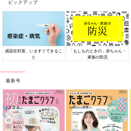
ピックアップ
感染症対策、いますぐできるこ
「もしものときの」赤ちゃん・
と
家族の防災
最新号