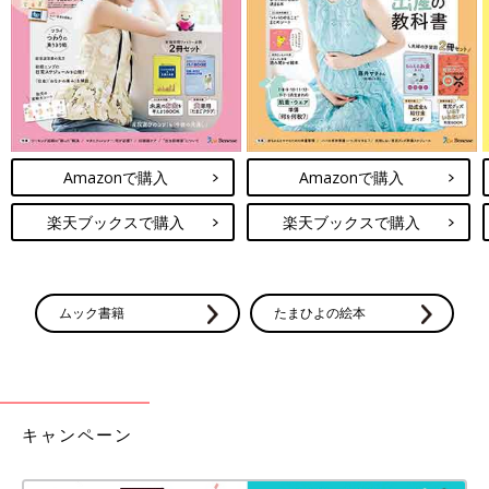
Amazonで購入
Amazonで購入
楽天ブックスで購入
楽天ブックスで購入
ムック書籍
たまひよの絵本
キャンペーン