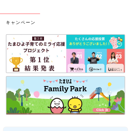
キャンペーン