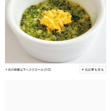
▼
次の画像は下へスクロール (1/2)
▶
元記事を見る