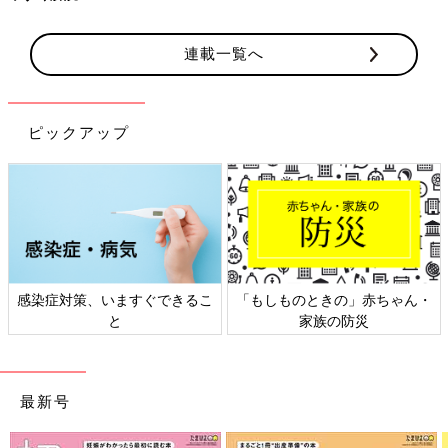
連載一覧へ
ピックアップ
感染症対策、いますぐできるこ
「もしものときの」赤ちゃん・
と
家族の防災
最新号