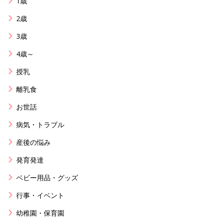
1歳
2歳
3歳
4歳～
授乳
離乳食
お世話
病気・トラブル
産後の悩み
発育発達
ベビー用品・グッズ
行事・イベント
幼稚園・保育園