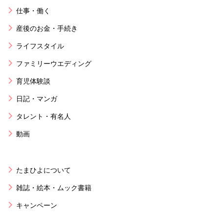
仕事・働く
産後のお金・手続き
ライフスタイル
ファミリーウエディング
育児体験談
日記・マンガ
タレント・有名人
動画
たまひよについて
雑誌・絵本・ムック書籍
キャンペーン