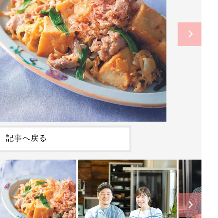
記事へ戻る