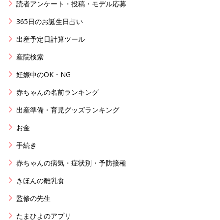
読者アンケート・投稿・モデル応募
365日のお誕生日占い
出産予定日計算ツール
産院検索
妊娠中のOK・NG
赤ちゃんの名前ランキング
出産準備・育児グッズランキング
お金
手続き
赤ちゃんの病気・症状別・予防接種
きほんの離乳食
監修の先生
たまひよのアプリ