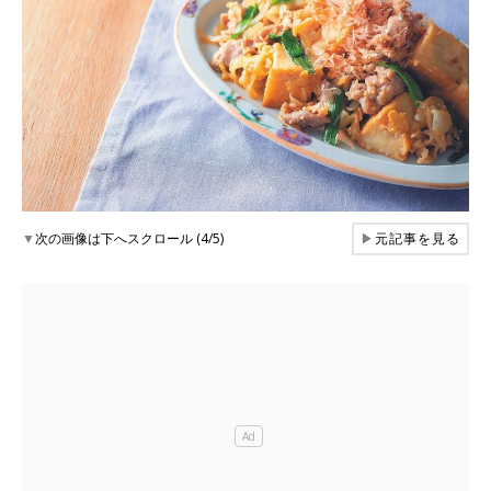
▼
次の画像は下へスクロール (4/5)
▶
元記事を見る