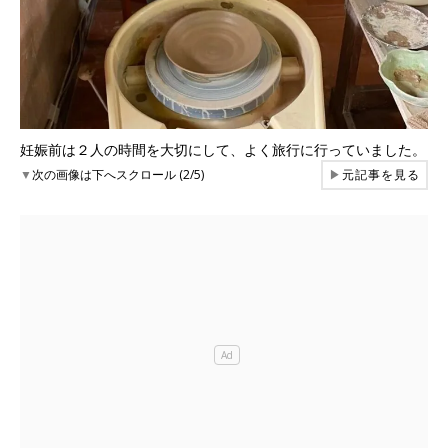
妊娠前は２人の時間を大切にして、よく旅行に行っていました。
▼
次の画像は下へスクロール (2/5)
▶
元記事を見る