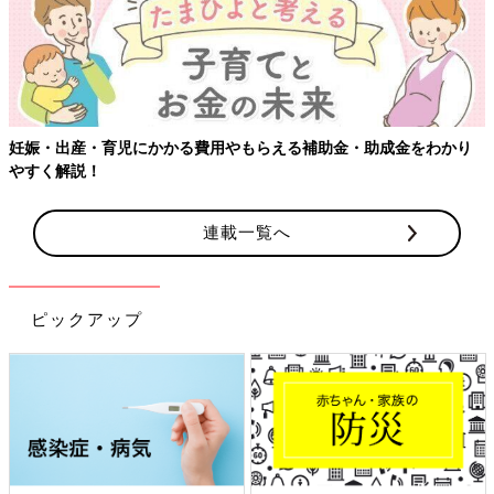
妊娠・出産・育児にかかる費用やもらえる補助金・助成金をわかり
やすく解説！
連載一覧へ
ピックアップ