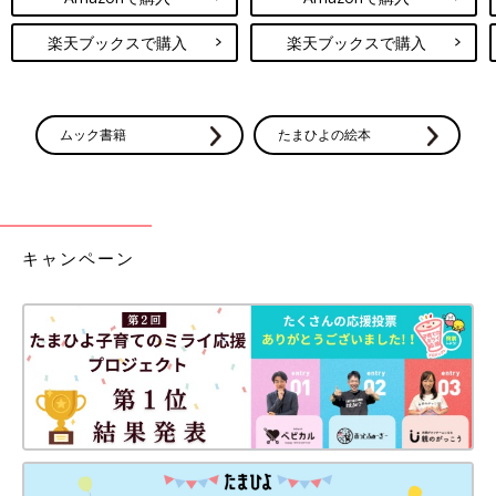
楽天ブックスで購入
楽天ブックスで購入
ムック書籍
たまひよの絵本
キャンペーン