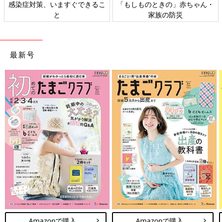
感染症対策、いますぐできるこ
「もしものときの」赤ちゃん・
と
家族の防災
最新号
Amazonで購入
Amazonで購入