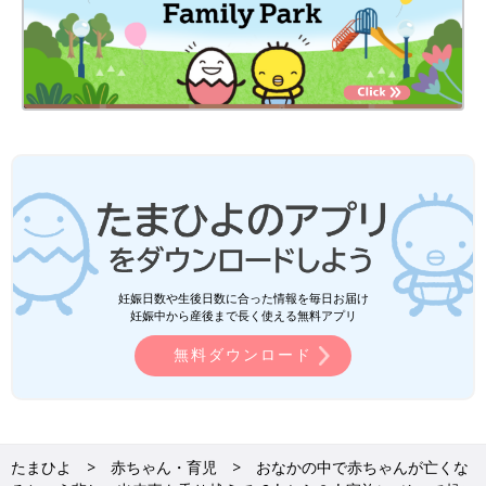
妊娠日数や生後日数に合った情報を毎日お届け
妊娠中から産後まで長く使える無料アプリ
無料ダウンロード
たまひよ
赤ちゃん・育児
おなかの中で赤ちゃんが亡くな