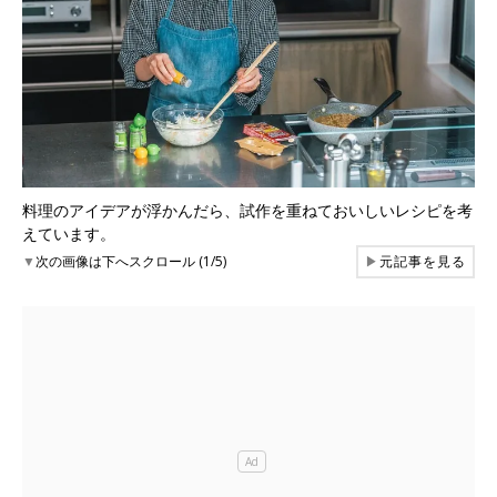
料理のアイデアが浮かんだら、試作を重ねておいしいレシピを考
えています。
▼
次の画像は下へスクロール (1/5)
▶
元記事を見る