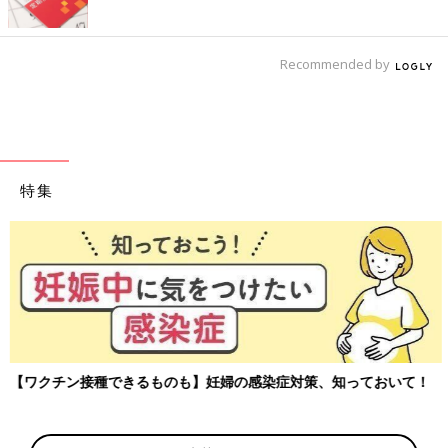
Recommended by
特集
【ワクチン接種できるものも】妊婦の感染症対策、知っておいて！