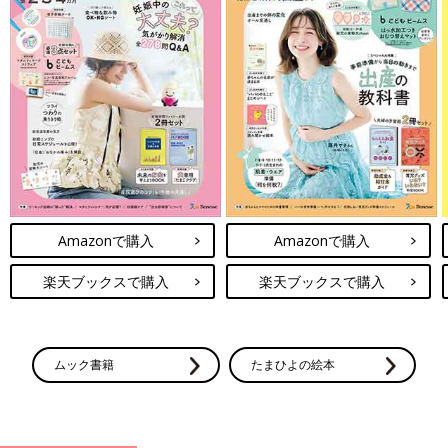
Amazonで購入
Amazonで購入
楽天ブックスで購入
楽天ブックスで購入
ムック書籍
たまひよの絵本