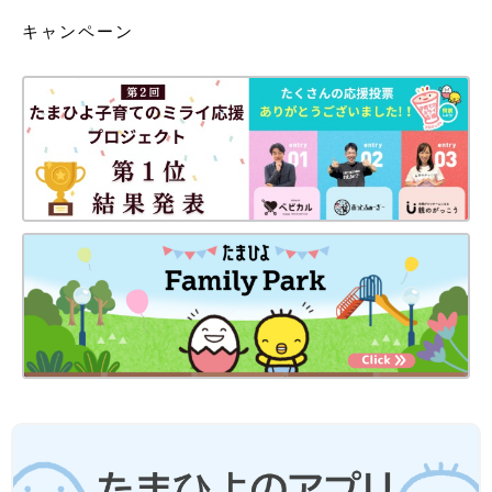
キャンペーン