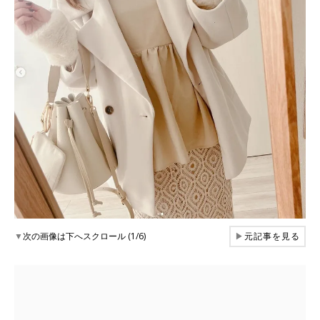
▼
次の画像は下へスクロール (1/6)
▶
元記事を見る