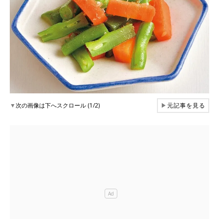
▼
次の画像は下へスクロール (1/2)
▶
元記事を見る