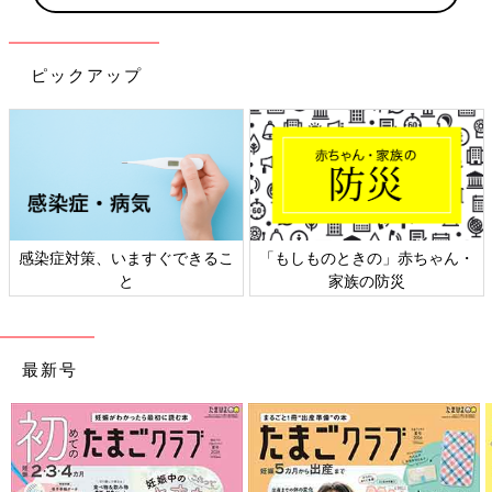
ピックアップ
感染症対策、いますぐできるこ
「もしものときの」赤ちゃん・
と
家族の防災
最新号