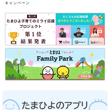
キャンペーン