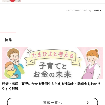
Recommended by
特集
妊娠・出産・育児にかかる費用やもらえる補助金・助成金をわかり
やすく解説！
連載一覧へ