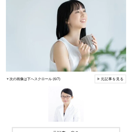
▼
次の画像は下へスクロール (6/7)
▶
元記事を見る