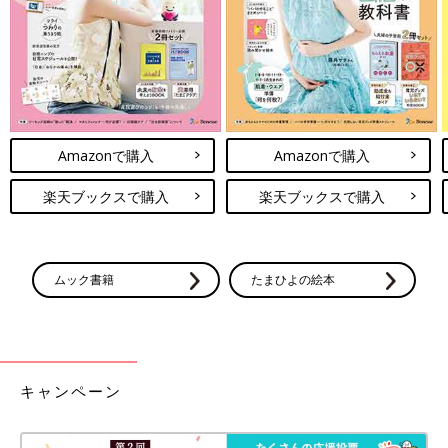
Amazonで購入
Amazonで購入
楽天ブックスで購入
楽天ブックスで購入
ムック書籍
たまひよの絵本
キャンペーン