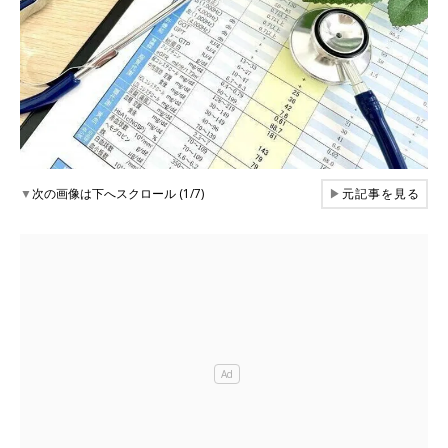
▼
次の画像は下へスクロール (1/7)
▶
元記事を見る