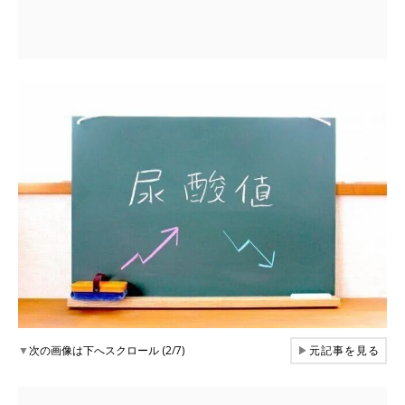
▼
次の画像は下へスクロール (2/7)
▶
元記事を見る