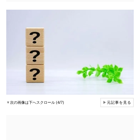
▼
次の画像は下へスクロール (4/7)
▶
元記事を見る