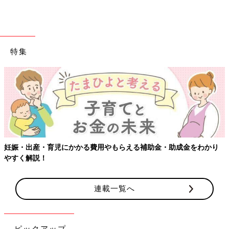
特集
妊娠・出産・育児にかかる費用やもらえる補助金・助成金をわかり
やすく解説！
連載一覧へ
ピックアップ