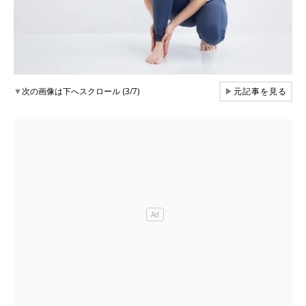
▼
次の画像は下へスクロール (3/7)
▶
元記事を見る