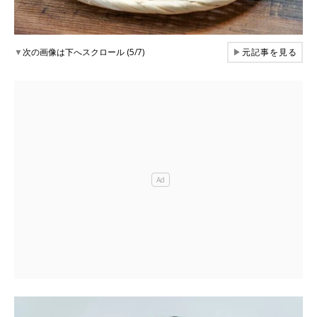
▼
次の画像は下へスクロール (5/7)
▶
元記事を見る