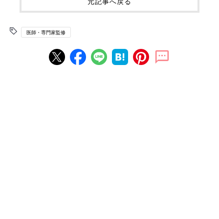
元記事へ戻る
医師・専門家監修