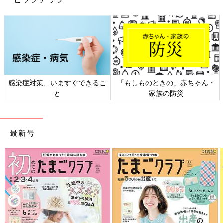
感染症対策、いますぐできるこ
「もしものときの」赤ちゃん・
と
家族の防災
最新号