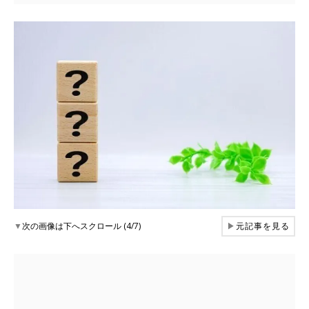
▼
次の画像は下へスクロール (4/7)
▶
元記事を見る