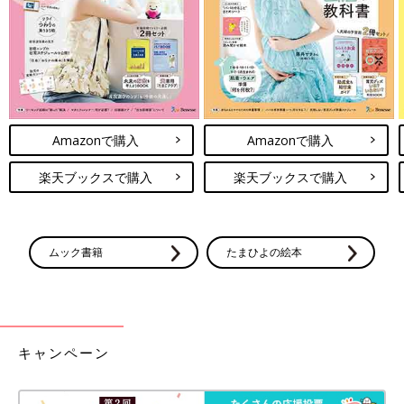
Amazonで購入
Amazonで購入
楽天ブックスで購入
楽天ブックスで購入
ムック書籍
たまひよの絵本
キャンペーン