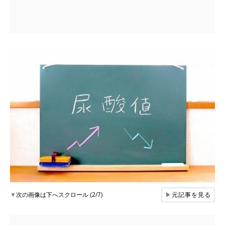
▼
次の画像は下へスクロール (2/7)
▶
元記事を見る