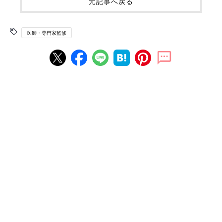
元記事へ戻る
医師・専門家監修