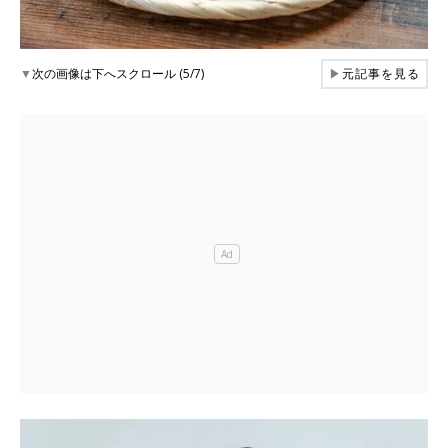
▼
次の画像は下へスクロール (5/7)
▶
元記事を見る