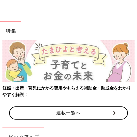
特集
妊娠・出産・育児にかかる費用やもらえる補助金・助成金をわかり
やすく解説！
連載一覧へ
ピックアップ