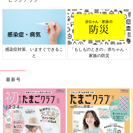
感染症対策、いますぐできるこ
「もしものときの」赤ちゃん・
と
家族の防災
最新号