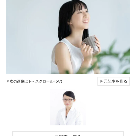
▼
次の画像は下へスクロール (6/7)
▶
元記事を見る