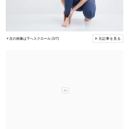
▼
次の画像は下へスクロール (3/7)
▶
元記事を見る