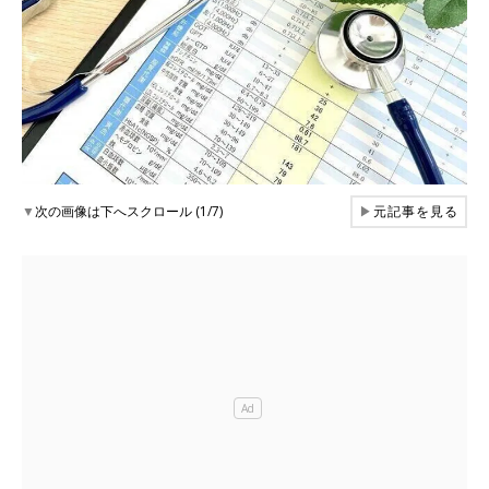
▼
次の画像は下へスクロール (1/7)
▶
元記事を見る