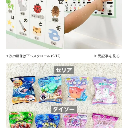
▼
次の画像は下へスクロール (9/12)
▶
元記事を見る