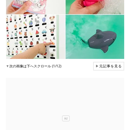
▼
次の画像は下へスクロール (1/12)
▶
元記事を見る