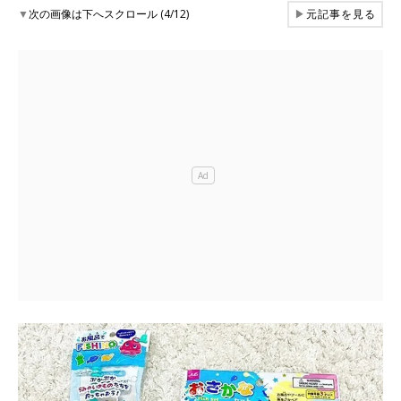
▼
次の画像は下へスクロール (4/12)
▶
元記事を見る