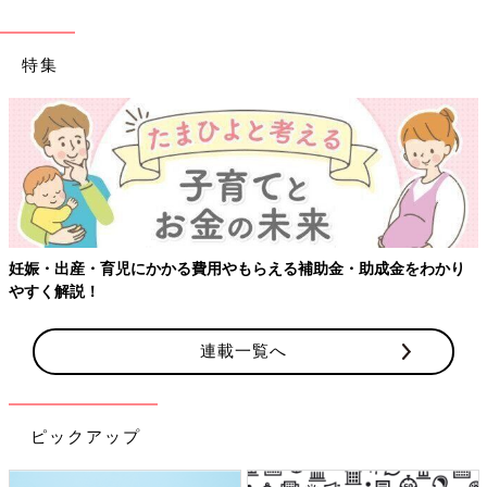
特集
【ワクチン接種できるものも】妊婦の感染症対策、知っておいて！
連載一覧へ
ピックアップ