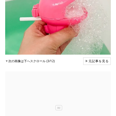
▼
次の画像は下へスクロール (3/12)
▶
元記事を見る