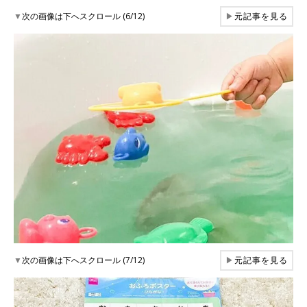
▼
次の画像は下へスクロール (6/12)
▶
元記事を見る
▼
次の画像は下へスクロール (7/12)
▶
元記事を見る