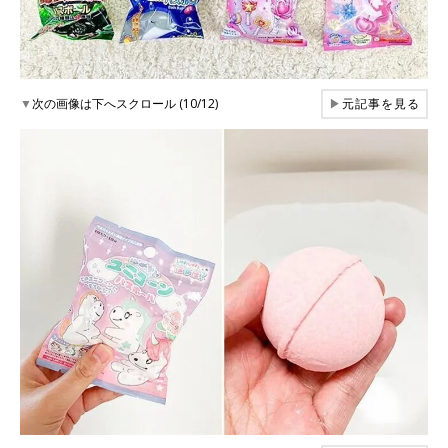
▼
次の画像は下へスクロール (10/12)
▶
元記事を見る