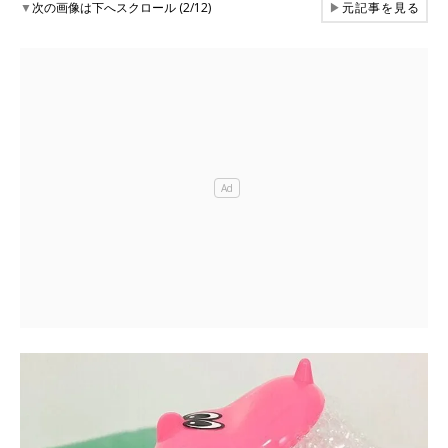
▼
次の画像は下へスクロール (2/12)
▶
元記事を見る