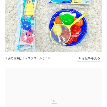
▼
次の画像は下へスクロール (5/12)
▶
元記事を見る