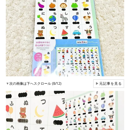
▼
次の画像は下へスクロール (8/12)
▶
元記事を見る