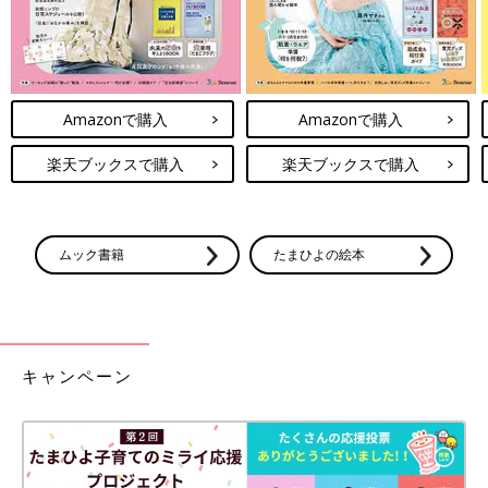
Amazonで購入
Amazonで購入
楽天ブックスで購入
楽天ブックスで購入
ムック書籍
たまひよの絵本
キャンペーン