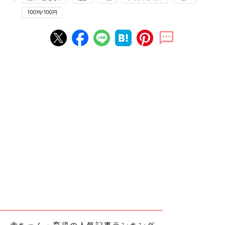
100均/100円
赤ちゃん・育児の人気記事ランキング