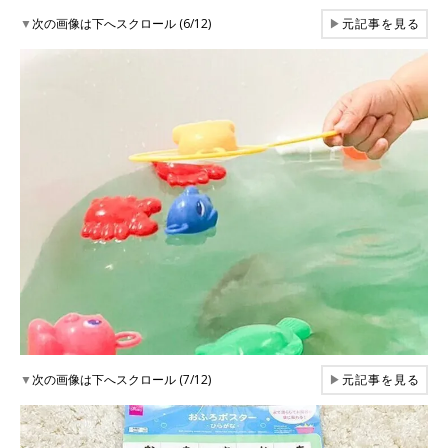
▼
次の画像は下へスクロール (6/12)
▶
元記事を見る
▼
次の画像は下へスクロール (7/12)
▶
元記事を見る