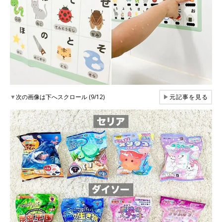
▼
次の画像は下へスクロール (9/12)
▶
元記事を見る