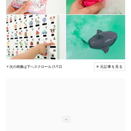
▼
次の画像は下へスクロール (1/12)
▶
元記事を見る