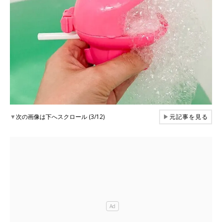
▼
次の画像は下へスクロール (3/12)
▶
元記事を見る