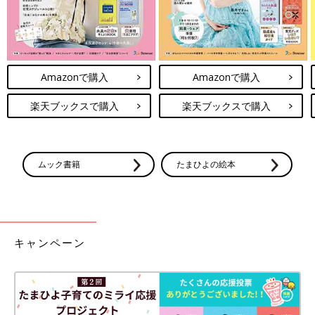
Amazonで購入
Amazonで購入
楽天ブックスで購入
楽天ブックスで購入
ムック書籍
たまひよの絵本
キャンペーン