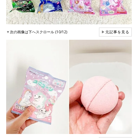
▼
次の画像は下へスクロール (10/12)
▶
元記事を見る