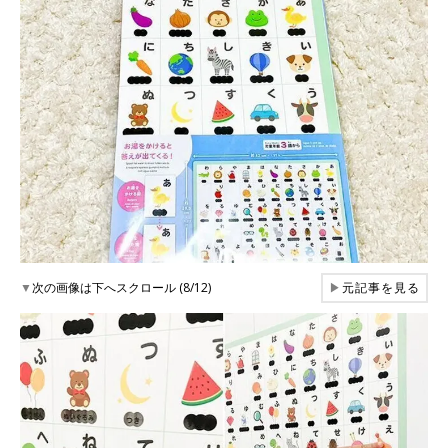
▼
次の画像は下へスクロール (8/12)
▶
元記事を見る