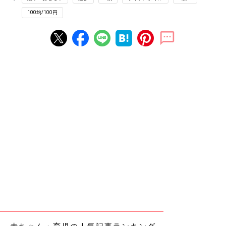
100均/100円
赤ちゃん・育児の人気記事ランキング