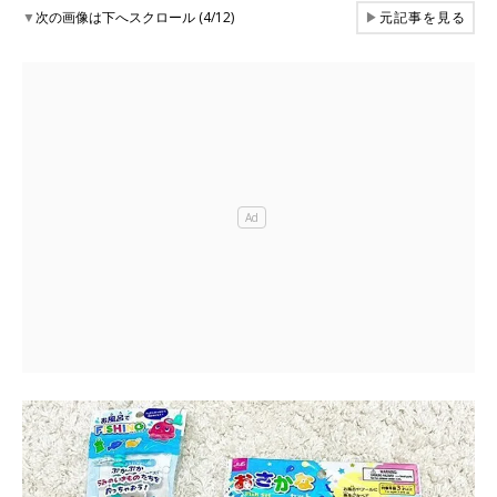
▼
次の画像は下へスクロール (4/12)
▶
元記事を見る