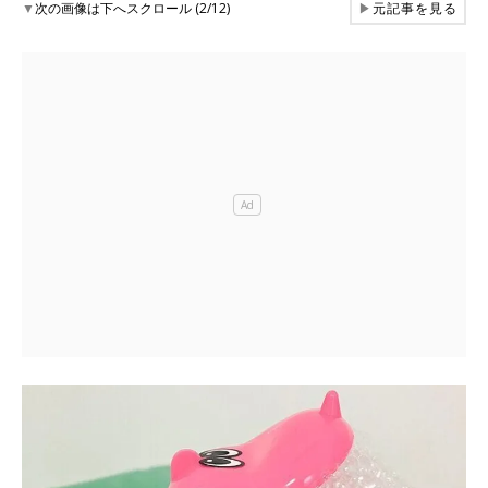
▼
次の画像は下へスクロール (2/12)
▶
元記事を見る