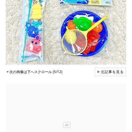
▼
次の画像は下へスクロール (5/12)
▶
元記事を見る