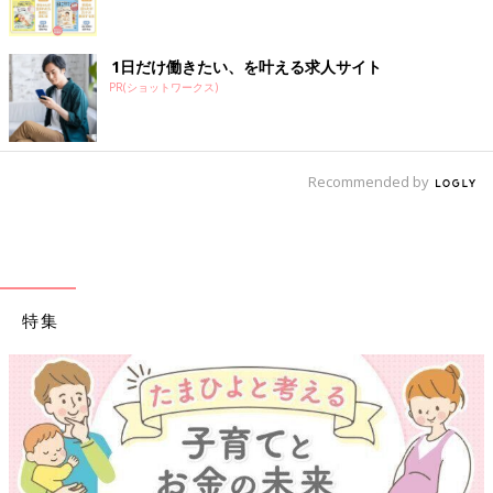
1日だけ働きたい、を叶える求人サイト
PR(ショットワークス)
Recommended by
特集