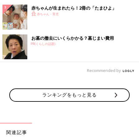
赤ちゃんが生まれたら！2冊の「たまひよ」
赤ちゃん・育児
お墓の撤去にいくらかかる？墓じまい費用
PR(くらしの話題)
Recommended by
ランキングをもっと見る
関連記事