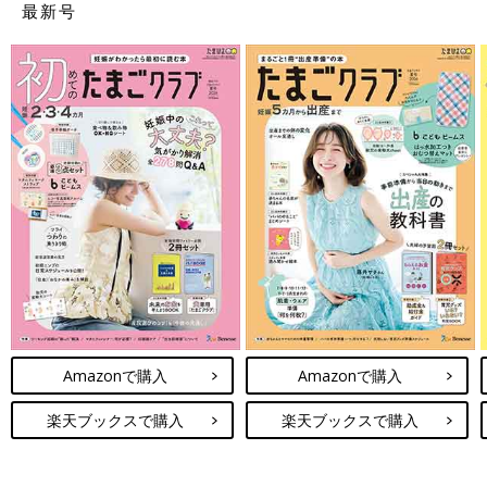
最新号
Amazonで購入
Amazonで購入
楽天ブックスで購入
楽天ブックスで購入