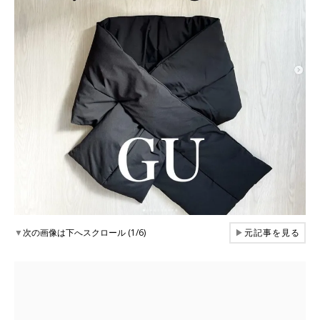
▼
次の画像は下へスクロール (1/6)
▶
元記事を見る