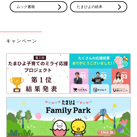
ムック書籍
たまひよの絵本
キャンペーン