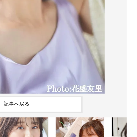
記事へ戻る