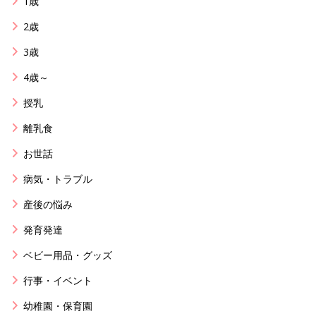
1歳
2歳
3歳
4歳～
授乳
離乳食
お世話
病気・トラブル
産後の悩み
発育発達
ベビー用品・グッズ
行事・イベント
幼稚園・保育園