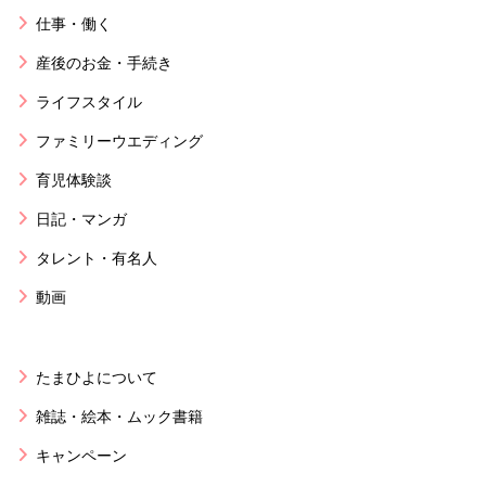
仕事・働く
産後のお金・手続き
ライフスタイル
ファミリーウエディング
育児体験談
日記・マンガ
タレント・有名人
動画
たまひよについて
雑誌・絵本・ムック書籍
キャンペーン