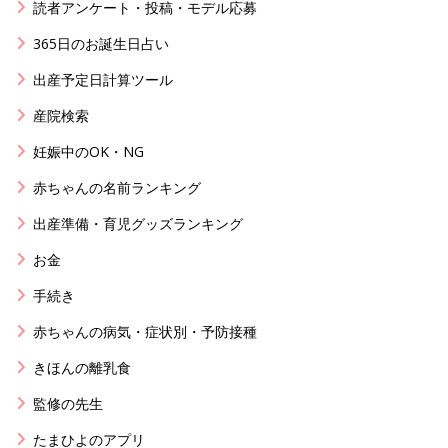
読者アンケート・投稿・モデル応募
365日のお誕生日占い
出産予定日計算ツール
産院検索
妊娠中のOK・NG
赤ちゃんの名前ランキング
出産準備・育児グッズランキング
お金
手続き
赤ちゃんの病気・症状別・予防接種
きほんの離乳食
監修の先生
たまひよのアプリ