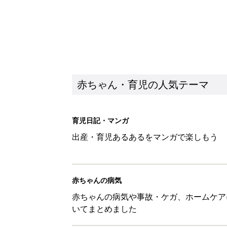
赤ちゃん・育児の人気テーマ
育児日記・マンガ
出産・育児あるあるをマンガで楽しもう
赤ちゃんの病気
赤ちゃんの病気や事故・ケガ、ホームケア
いてまとめました