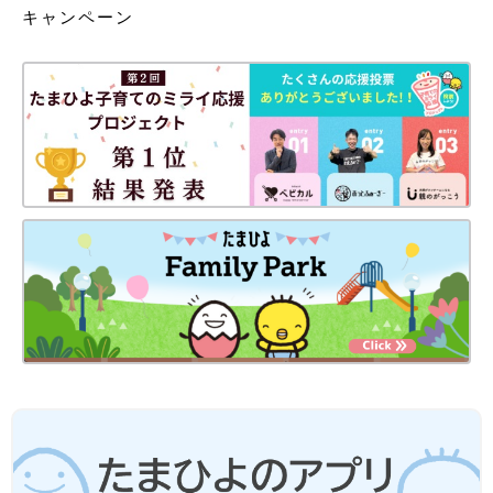
キャンペーン