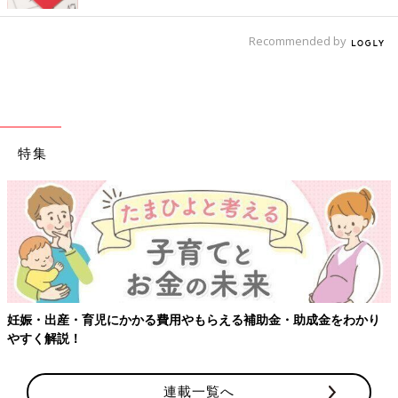
Recommended by
特集
妊娠・出産・育児にかかる費用やもらえる補助金・助成金をわかり
やすく解説！
連載一覧へ