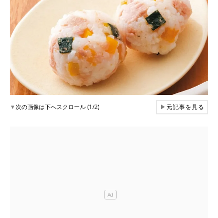
▼
次の画像は下へスクロール (1/2)
▶
元記事を見る