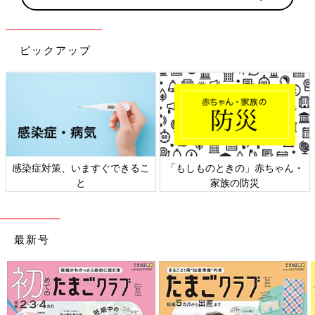
ピックアップ
感染症対策、いますぐできるこ
「もしものときの」赤ちゃん・
と
家族の防災
最新号