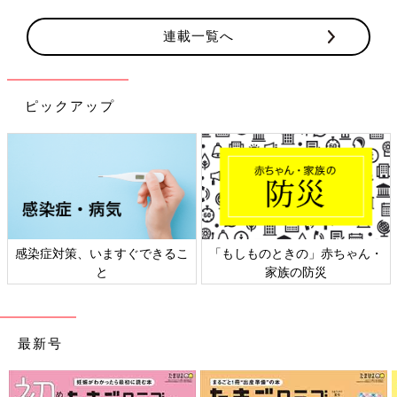
連載一覧へ
ピックアップ
感染症対策、いますぐできるこ
「もしものときの」赤ちゃん・
と
家族の防災
最新号