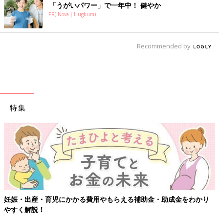
「うがいパワー」で一年中！ 健やか
PR(iNova｜Hugkum)
Recommended by
特集
妊娠・出産・育児にかかる費用やもらえる補助金・助成金をわかり
やすく解説！