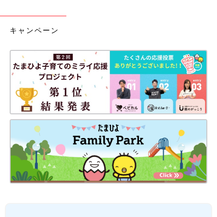
キャンペーン