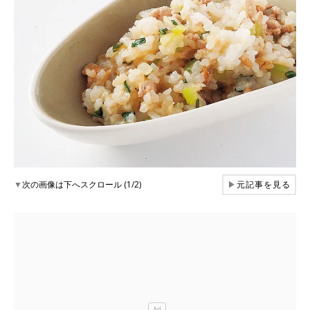
▼
次の画像は下へスクロール (1/2)
▶
元記事を見る