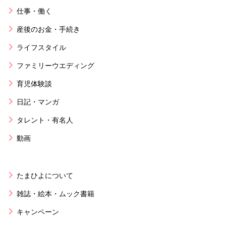
仕事・働く
産後のお金・手続き
ライフスタイル
ファミリーウエディング
育児体験談
日記・マンガ
タレント・有名人
動画
たまひよについて
雑誌・絵本・ムック書籍
キャンペーン