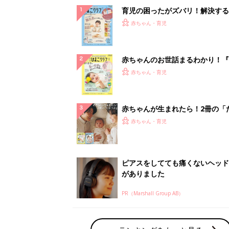
がありました
PR（Marshall Group AB）
ランキングをもっと見る
赤ちゃん・育児の人気テーマ