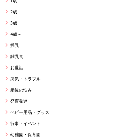
1歳
2歳
3歳
4歳～
授乳
離乳食
お世話
病気・トラブル
産後の悩み
発育発達
ベビー用品・グッズ
行事・イベント
幼稚園・保育園