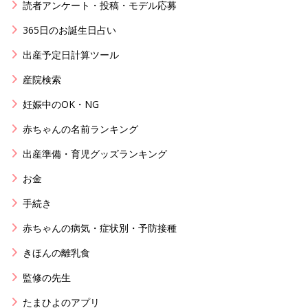
読者アンケート・投稿・モデル応募
365日のお誕生日占い
出産予定日計算ツール
産院検索
妊娠中のOK・NG
赤ちゃんの名前ランキング
出産準備・育児グッズランキング
お金
手続き
赤ちゃんの病気・症状別・予防接種
きほんの離乳食
監修の先生
たまひよのアプリ