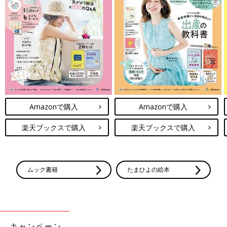
Amazonで購入
Amazonで購入
楽天ブックスで購入
楽天ブックスで購入
ムック書籍
たまひよの絵本
キャンペーン