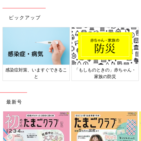
ピックアップ
感染症対策、いますぐできるこ
「もしものときの」赤ちゃん・
と
家族の防災
最新号