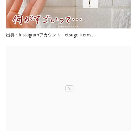
出典：Instagramアカウント「etsugo_items」