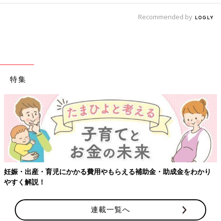
Recommended by
特集
妊娠・出産・育児にかかる費用やもらえる補助金・助成金をわかり
やすく解説！
連載一覧へ