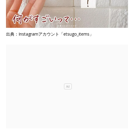
出典：Instagramアカウント「etsugo_items」