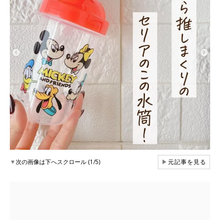
▼
次の画像は下へスクロール (1/5)
▶
元記事を見る