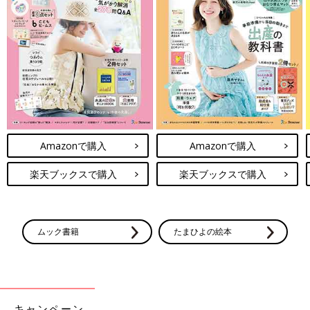
Amazonで購入
Amazonで購入
楽天ブックスで購入
楽天ブックスで購入
ムック書籍
たまひよの絵本
キャンペーン