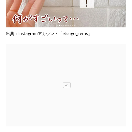
出典：Instagramアカウント「etsugo_items」