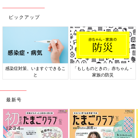
ピックアップ
感染症対策、いますぐできるこ
「もしものときの」赤ちゃん・
と
家族の防災
最新号