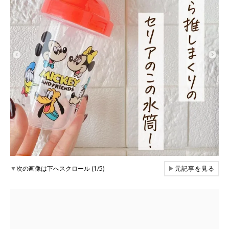
▼
次の画像は下へスクロール (1/5)
▶
元記事を見る