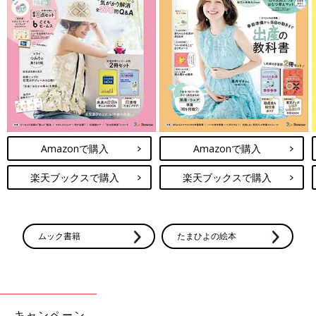
Amazonで購入
Amazonで購入
楽天ブックスで購入
楽天ブックスで購入
ムック書籍
たまひよの絵本
キャンペーン