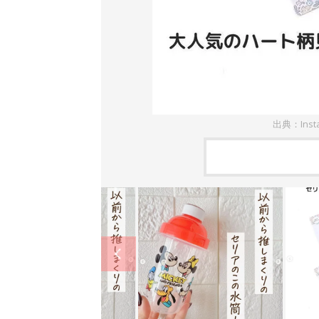
出典：Inst