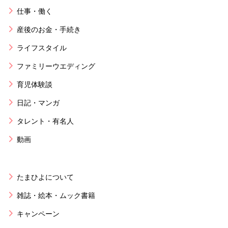
仕事・働く
産後のお金・手続き
ライフスタイル
ファミリーウエディング
育児体験談
日記・マンガ
タレント・有名人
動画
たまひよについて
雑誌・絵本・ムック書籍
キャンペーン