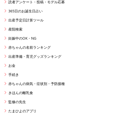
読者アンケート・投稿・モデル応募
365日のお誕生日占い
出産予定日計算ツール
産院検索
妊娠中のOK・NG
赤ちゃんの名前ランキング
出産準備・育児グッズランキング
お金
手続き
赤ちゃんの病気・症状別・予防接種
きほんの離乳食
監修の先生
たまひよのアプリ