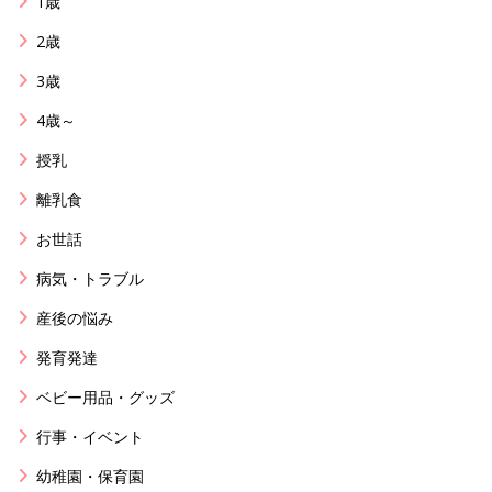
1歳
2歳
3歳
4歳～
授乳
離乳食
お世話
病気・トラブル
産後の悩み
発育発達
ベビー用品・グッズ
行事・イベント
幼稚園・保育園