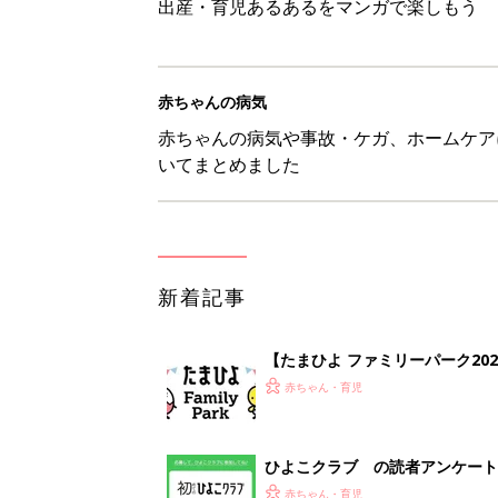
出産・育児あるあるをマンガで楽しもう
赤ちゃんの病気
赤ちゃんの病気や事故・ケガ、ホームケア
いてまとめました
新着記事
【たまひよ ファミリーパーク20
赤ちゃん・育児
ひよこクラブ の読者アンケート
赤ちゃん・育児