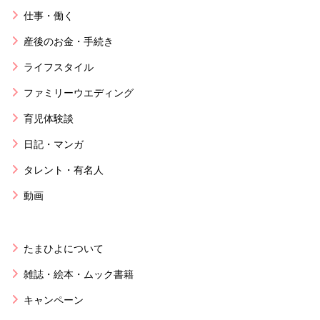
仕事・働く
産後のお金・手続き
ライフスタイル
ファミリーウエディング
育児体験談
日記・マンガ
タレント・有名人
動画
たまひよについて
雑誌・絵本・ムック書籍
キャンペーン