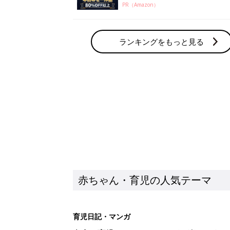
PR（Amazon）
ランキングをもっと見る
赤ちゃん・育児の人気テーマ
育児日記・マンガ