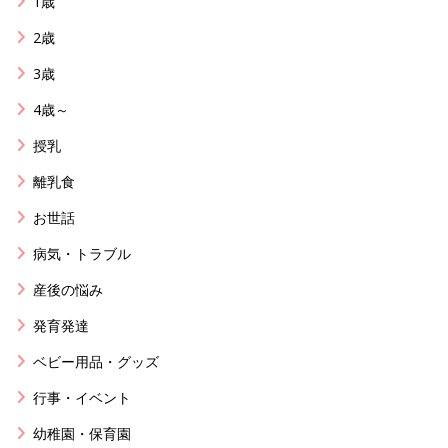
1歳
2歳
3歳
4歳～
授乳
離乳食
お世話
病気・トラブル
産後の悩み
発育発達
ベビー用品・グッズ
行事・イベント
幼稚園・保育園