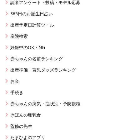
読者アンケート・投稿・モデル応募
365日のお誕生日占い
出産予定日計算ツール
産院検索
妊娠中のOK・NG
赤ちゃんの名前ランキング
出産準備・育児グッズランキング
お金
手続き
赤ちゃんの病気・症状別・予防接種
きほんの離乳食
監修の先生
たまひよのアプリ