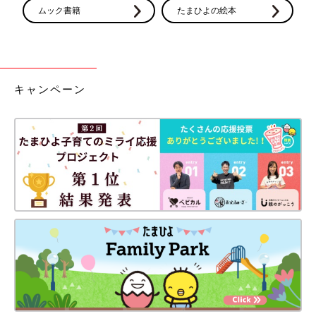
ムック書籍
たまひよの絵本
キャンペーン