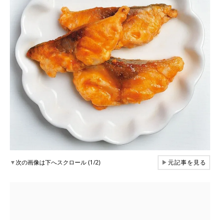
▼
次の画像は下へスクロール (1/2)
▶
元記事を見る