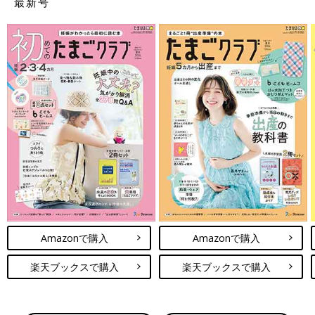
最新号
Amazonで購入
Amazonで購入
楽天ブックスで購入
楽天ブックスで購入