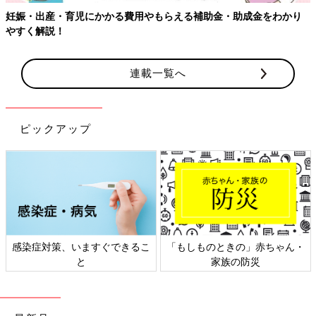
妊娠・出産・育児にかかる費用やもらえる補助金・助成金をわかり
やすく解説！
連載一覧へ
ピックアップ
感染症対策、いますぐできるこ
「もしものときの」赤ちゃん・
と
家族の防災