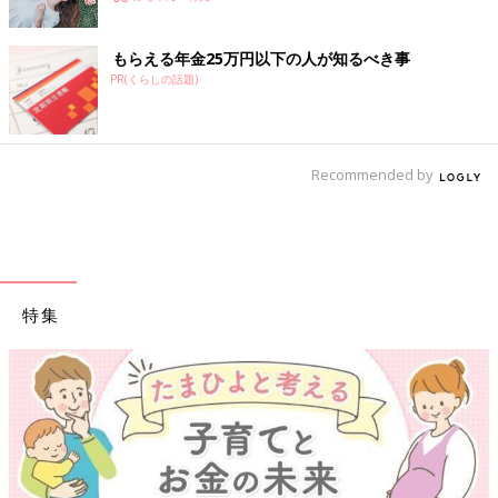
もらえる年金25万円以下の人が知るべき事
PR(くらしの話題)
Recommended by
特集