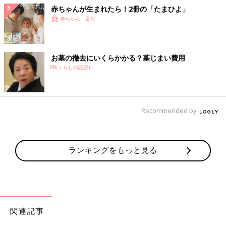
赤ちゃんが生まれたら！2冊の「たまひよ」
赤ちゃん・育児
お墓の撤去にいくらかかる？墓じまい費用
PR(くらしの話題)
Recommended by
ランキングをもっと見る
関連記事