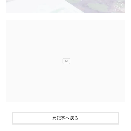
元記事へ戻る