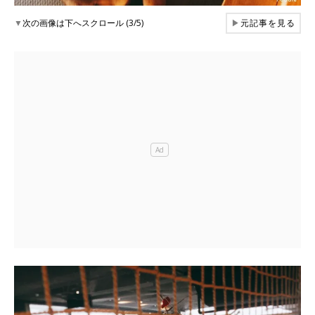
▼
次の画像は下へスクロール (3/5)
▶
元記事を見る