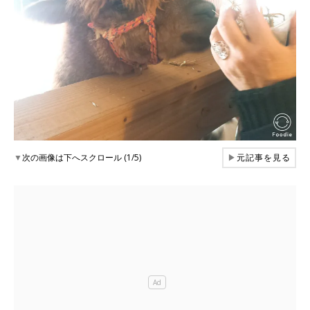
▼
次の画像は下へスクロール (1/5)
▶
元記事を見る