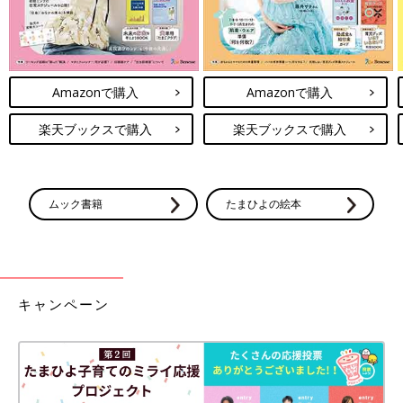
Amazonで購入
Amazonで購入
楽天ブックスで購入
楽天ブックスで購入
ムック書籍
たまひよの絵本
キャンペーン