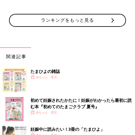
ランキングをもっと見る
関連記事
たまひよの雑誌
赤ちゃん・育児
初めて妊娠されたかたに！妊娠がわかったら最初に読
む本『初めてのたまごクラブ 夏号』
赤ちゃん・育児
妊娠中に読みたい！3冊の「たまひよ」