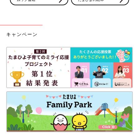
キャンペーン