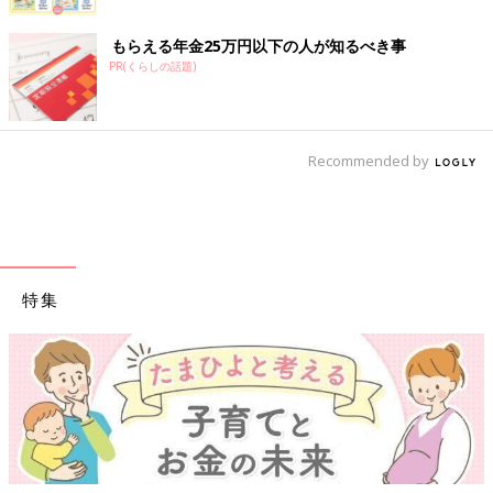
もらえる年金25万円以下の人が知るべき事
PR(くらしの話題)
Recommended by
特集
【ワクチン接種できるものも】妊婦の感染症対策、知っておいて！