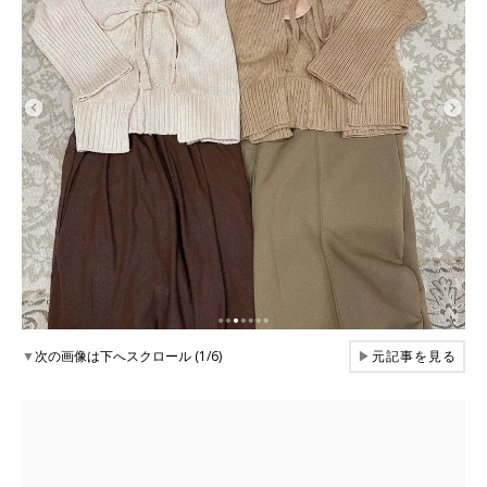
▼
次の画像は下へスクロール (1/6)
▶
元記事を見る