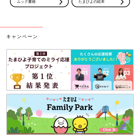
ムック書籍
たまひよの絵本
キャンペーン