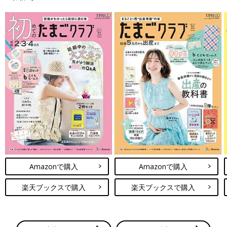
Amazonで購入
Amazonで購入
楽天ブックスで購入
楽天ブックスで購入