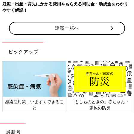
妊娠・出産・育児にかかる費用やもらえる補助金・助成金をわかり
やすく解説！
連載一覧へ
ピックアップ
感染症対策、いますぐできるこ
「もしものときの」赤ちゃん・
と
家族の防災
最新号