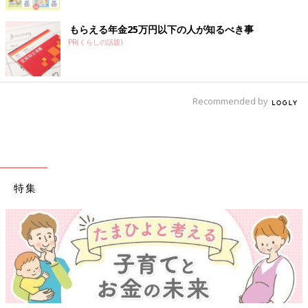
もらえる年金25万円以下の人が知るべき事
PR(くらしの話題)
Recommended by
特集