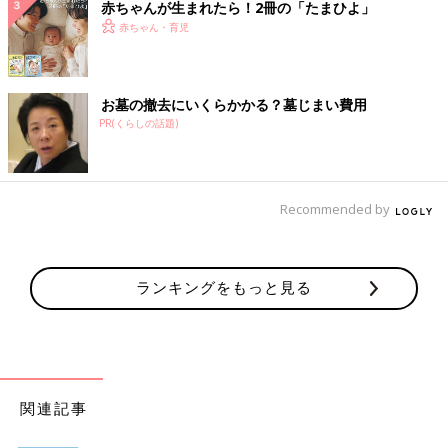
赤ちゃんが生まれたら！2冊の「たまひよ」
赤ちゃん・育児
お墓の撤去にいくらかかる？墓じまい費用
PR(くらしの話題)
Recommended by
ランキングをもっと見る
関連記事