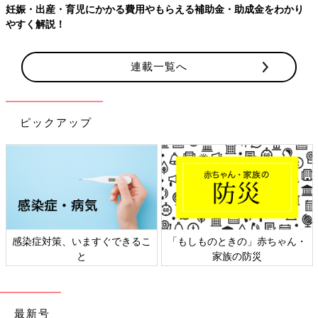
妊娠・出産・育児にかかる費用やもらえる補助金・助成金をわかり
やすく解説！
連載一覧へ
ピックアップ
感染症対策、いますぐできるこ
「もしものときの」赤ちゃん・
と
家族の防災
最新号