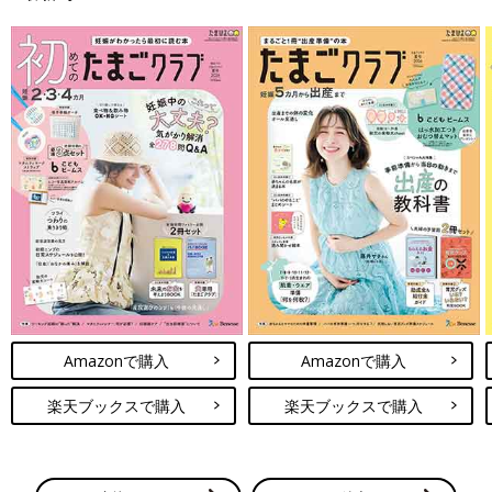
Amazonで購入
Amazonで購入
楽天ブックスで購入
楽天ブックスで購入