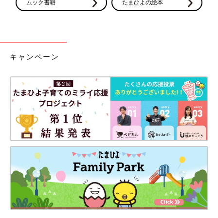
ムック書籍
たまひよの絵本
キャンペーン