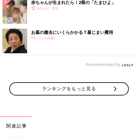
赤ちゃんが生まれたら！2冊の「たまひよ」
赤ちゃん・育児
お墓の撤去にいくらかかる？墓じまい費用
PR(くらしの話題)
Recommended by
ランキングをもっと見る
関連記事