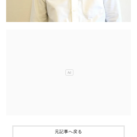
元記事へ戻る