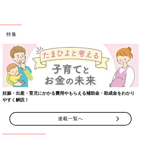
特集
妊娠・出産・育児にかかる費用やもらえる補助金・助成金をわかり
やすく解説！
連載一覧へ