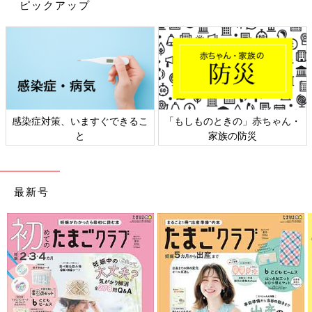
ピックアップ
感染症対策、いますぐできるこ
「もしものときの」赤ちゃん・
と
家族の防災
最新号