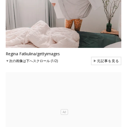
Regina Fatkulina/gettyimages
▼
次の画像は下へスクロール (1/2)
▶
元記事を見る