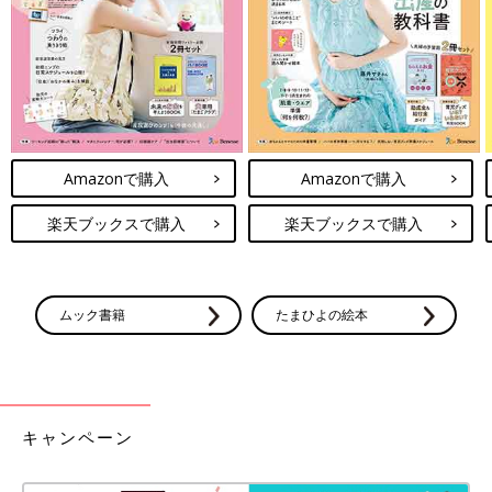
Amazonで購入
Amazonで購入
楽天ブックスで購入
楽天ブックスで購入
ムック書籍
たまひよの絵本
キャンペーン