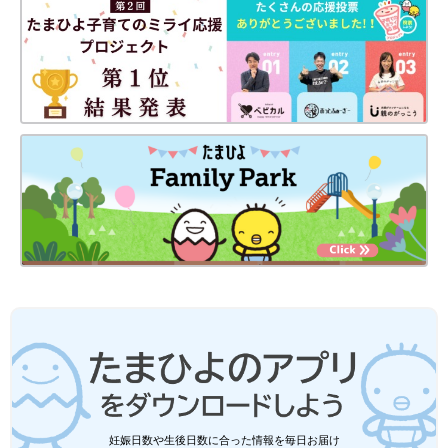
妊娠日数や生後日数に合った情報を毎日お届け