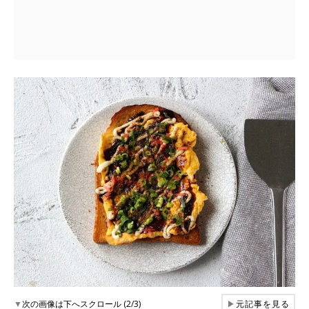
▼
次の画像は下へスクロール (2/3)
▶
元記事を見る