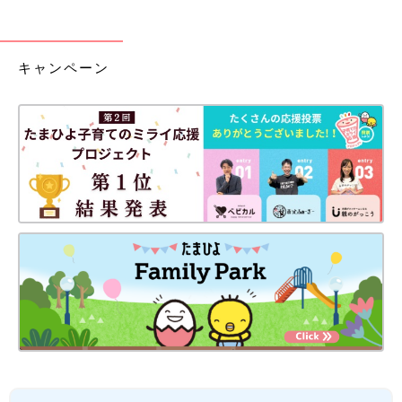
キャンペーン