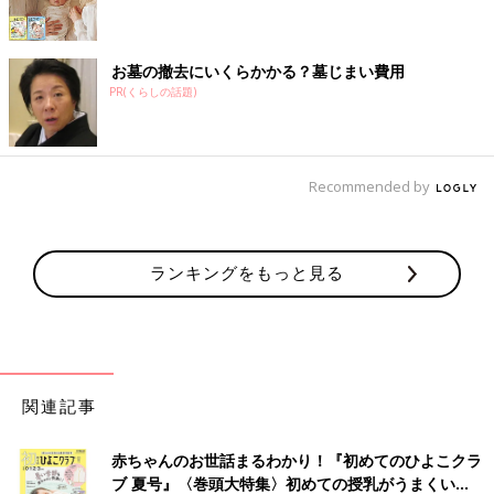
お墓の撤去にいくらかかる？墓じまい費用
PR(くらしの話題)
Recommended by
ランキングをもっと見る
関連記事
赤ちゃんのお世話まるわかり！『初めてのひよこクラ
ブ 夏号』〈巻頭大特集〉初めての授乳がうまくい