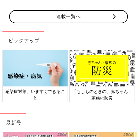
連載一覧へ
ピックアップ
感染症対策、いますぐできるこ
「もしものときの」赤ちゃん・
と
家族の防災
最新号