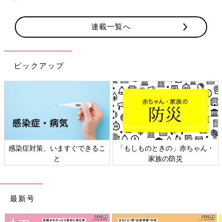
連載一覧へ
ピックアップ
感染症対策、いますぐできるこ
「もしものときの」赤ちゃん・
と
家族の防災
最新号