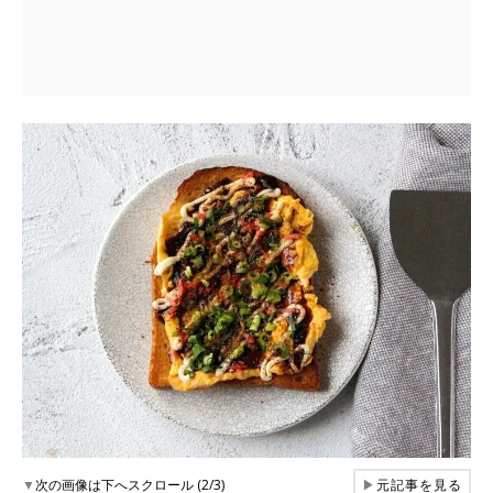
▼
次の画像は下へスクロール (2/3)
▶
元記事を見る