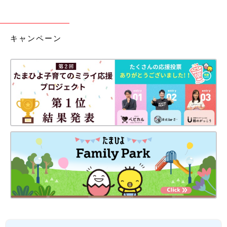
キャンペーン