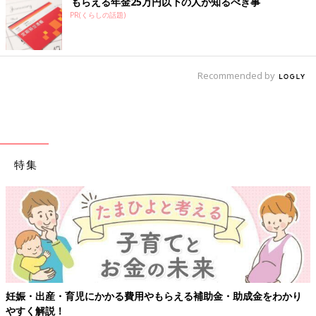
もらえる年金25万円以下の人が知るべき事
PR(くらしの話題)
Recommended by
特集
妊娠・出産・育児にかかる費用やもらえる補助金・助成金をわかり
やすく解説！