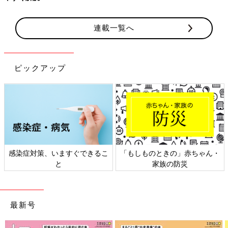
連載一覧へ
ピックアップ
感染症対策、いますぐできるこ
「もしものときの」赤ちゃん・
と
家族の防災
最新号