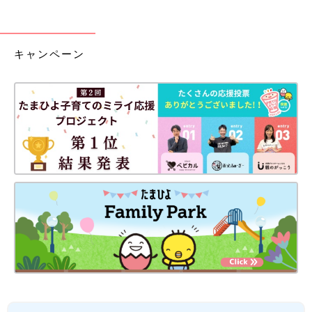
キャンペーン