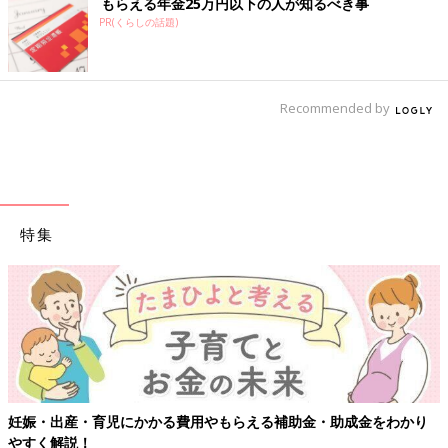
もらえる年金25万円以下の人が知るべき事
PR(くらしの話題)
Recommended by
特集
妊娠・出産・育児にかかる費用やもらえる補助金・助成金をわかり
やすく解説！