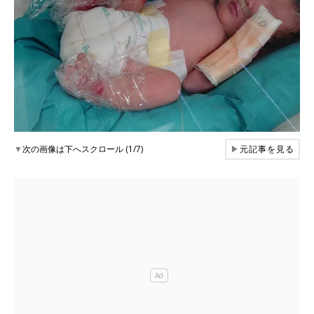
▼
次の画像は下へスクロール (1/7)
▶
元記事を見る