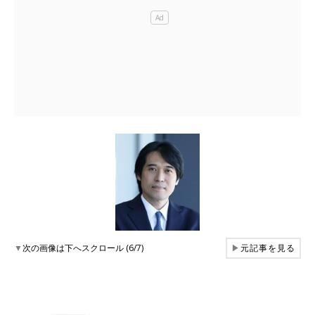
▼
次の画像は下へスクロール (6/7)
▶
元記事を見る