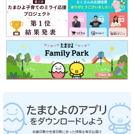
妊娠日数や生後日数に合った情報を毎日お届け