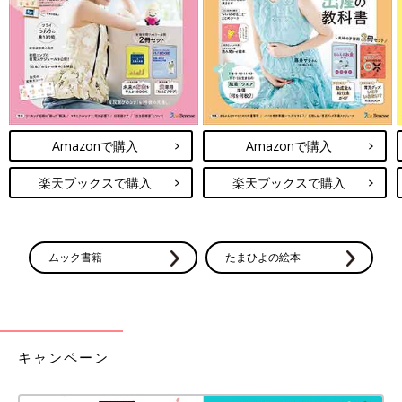
Amazonで購入
Amazonで購入
楽天ブックスで購入
楽天ブックスで購入
ムック書籍
たまひよの絵本
キャンペーン