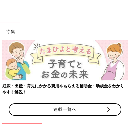
特集
妊娠・出産・育児にかかる費用やもらえる補助金・助成金をわかり
やすく解説！
連載一覧へ