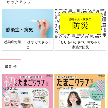
ピックアップ
感染症対策、いますぐできるこ
「もしものときの」赤ちゃん・
と
家族の防災
最新号