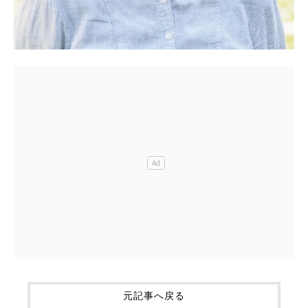
元記事へ戻る