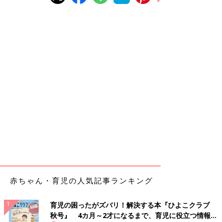
赤ちゃん・育児の人気記事ランキング
育児の困ったがズバリ！解決する本『ひよこクラブ
秋号』 4カ月～2才になるまで、育児に役立つ情報が