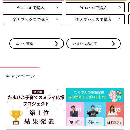
Amazonで購入
Amazonで購入
楽天ブックスで購入
楽天ブックスで購入
ムック書籍
たまひよの絵本
キャンペーン