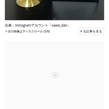
出典：Instagramアカウント「sawa_dan」
▼
次の画像は下へスクロール (3/6)
▶
元記事を見る