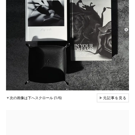
▼
次の画像は下へスクロール (1/6)
▶
元記事を見る