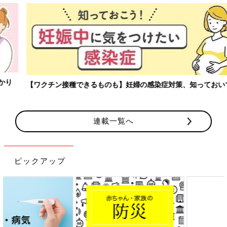
【ワクチン接種できるものも】妊婦の感染症対策、知っておいて！
連載一覧へ
ピックアップ