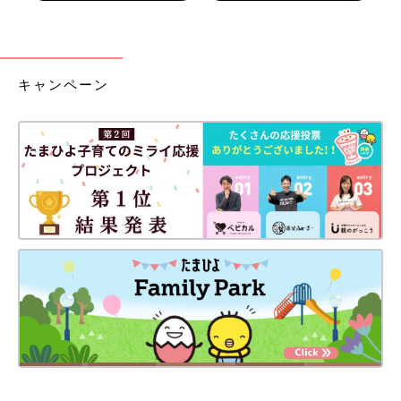
キャンペーン