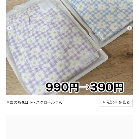
▼
次の画像は下へスクロール (1/6)
▶
元記事を見る