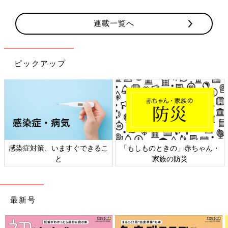
連載一覧へ
ピックアップ
感染症対策、いますぐできるこ
「もしものときの」赤ちゃん・
と
家族の防災
最新号