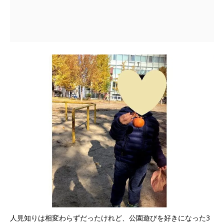
人見知りは相変わらずだったけれど、公園遊びを好きになった3