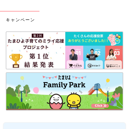
キャンペーン