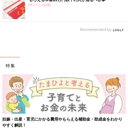
PR(くらしの話題)
Recommended by
特集
妊娠・出産・育児にかかる費用やもらえる補助金・助成金をわかり
やすく解説！