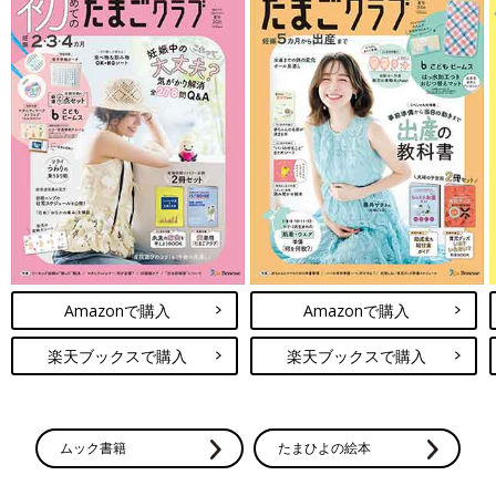
Amazonで購入
Amazonで購入
楽天ブックスで購入
楽天ブックスで購入
ムック書籍
たまひよの絵本