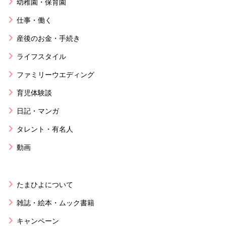
幼稚園・保育園
仕事・働く
産後のお金・手続き
ライフスタイル
ファミリーウエディング
育児体験談
日記・マンガ
タレント・有名人
動画
たまひよについて
雑誌・絵本・ムック書籍
キャンペーン