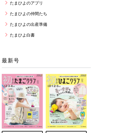
たまひよのアプリ
たまひよの仲間たち
たまひよの出産準備
たまひよ白書
最新号