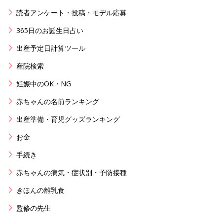
読者アンケート・投稿・モデル応募
365日のお誕生日占い
出産予定日計算ツール
産院検索
妊娠中のOK・NG
赤ちゃんの名前ランキング
出産準備・育児グッズランキング
お金
手続き
赤ちゃんの病気・症状別・予防接種
きほんの離乳食
監修の先生