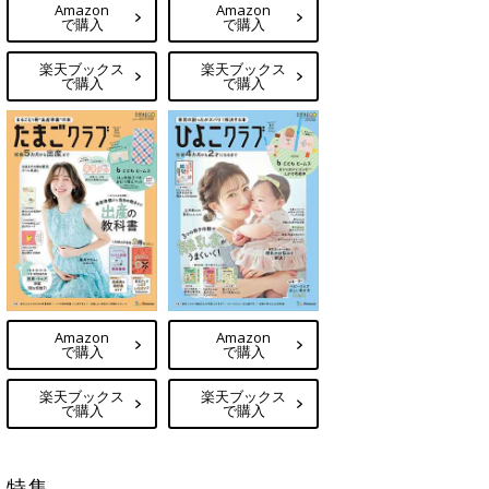
Amazon
Amazon
で購入
で購入
楽天ブックス
楽天ブックス
で購入
で購入
Amazon
Amazon
で購入
で購入
楽天ブックス
楽天ブックス
で購入
で購入
特集