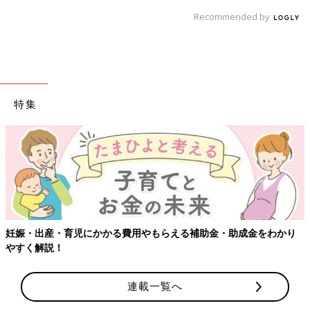
Recommended by
特集
妊娠・出産・育児にかかる費用やもらえる補助金・助成金をわかり
やすく解説！
連載一覧へ