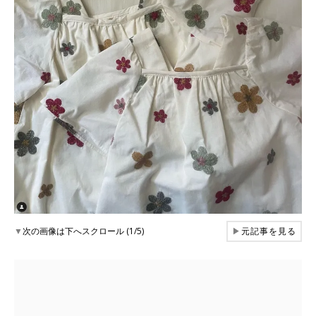
▼
次の画像は下へスクロール (1/5)
▶
元記事を見る