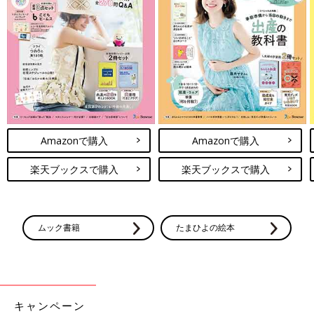
Amazonで購入
Amazonで購入
楽天ブックスで購入
楽天ブックスで購入
ムック書籍
たまひよの絵本
キャンペーン