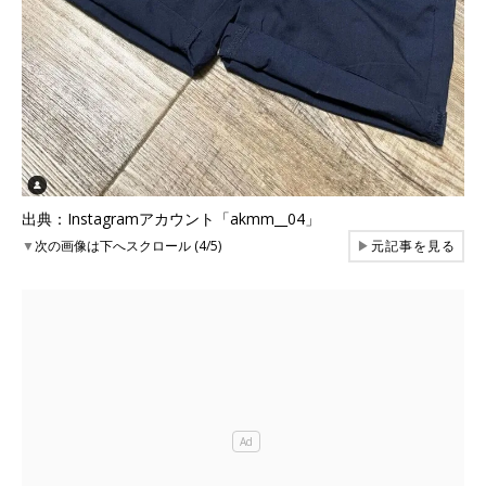
出典：Instagramアカウント「akmm__04」
▼
次の画像は下へスクロール (4/5)
▶
元記事を見る