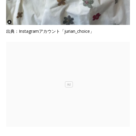
出典：Instagramアカウント「jurian_choice」