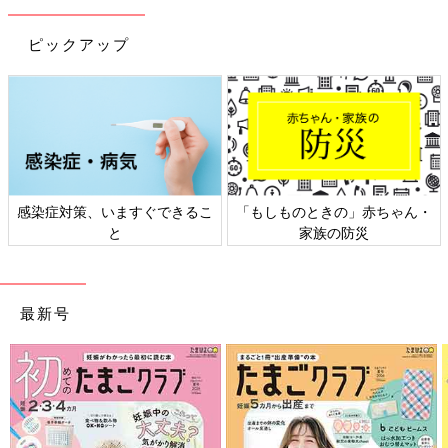
ピックアップ
感染症対策、いますぐできるこ
「もしものときの」赤ちゃん・
と
家族の防災
最新号