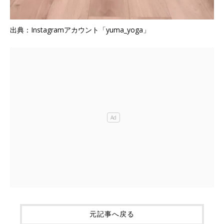
出典：Instagramアカウント「yuma_yoga」
元記事へ戻る