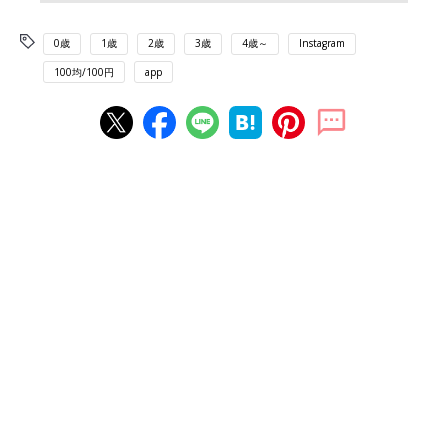
0歳
1歳
2歳
3歳
4歳～
Instagram
100均/100円
app