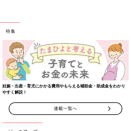
特集
妊娠・出産・育児にかかる費用やもらえる補助金・助成金をわかり
やすく解説！
連載一覧へ