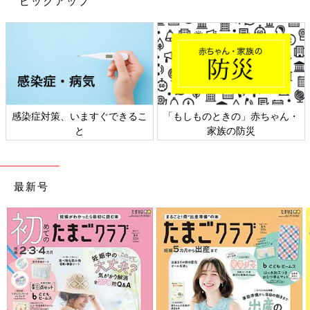
ピックアップ
感染症対策、いますぐできるこ
「もしものときの」赤ちゃん・
と
家族の防災
最新号