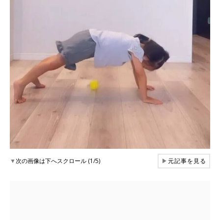
▼
次の画像は下へスクロール (1/5)
▶
元記事を見る