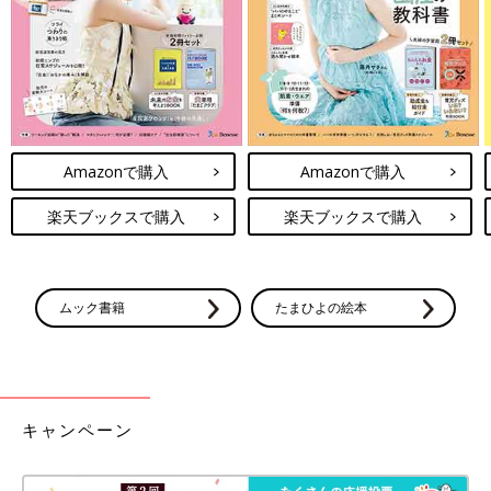
Amazonで購入
Amazonで購入
楽天ブックスで購入
楽天ブックスで購入
ムック書籍
たまひよの絵本
キャンペーン